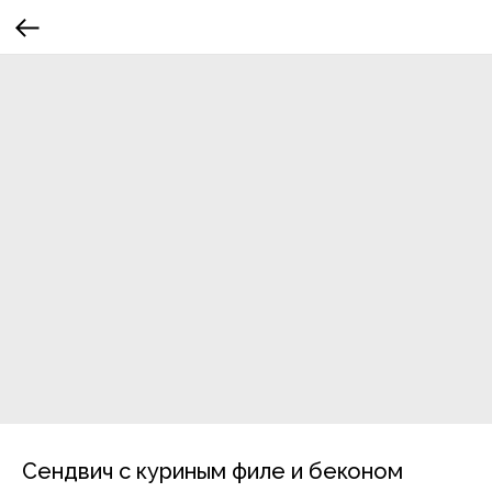
Сендвич с куриным филе и беконом