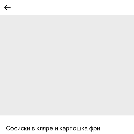
Сосиски в кляре и картошка фри