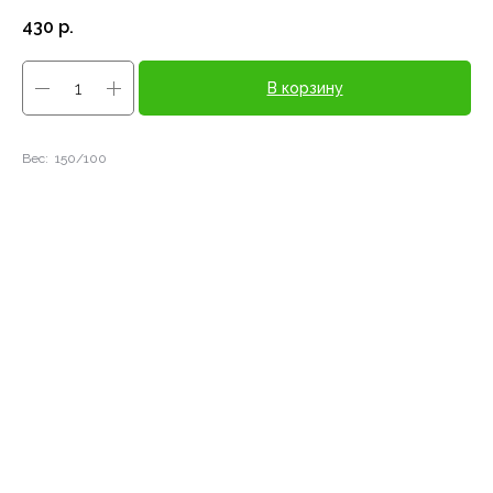
430
р.
В корзину
Вес: 150/100