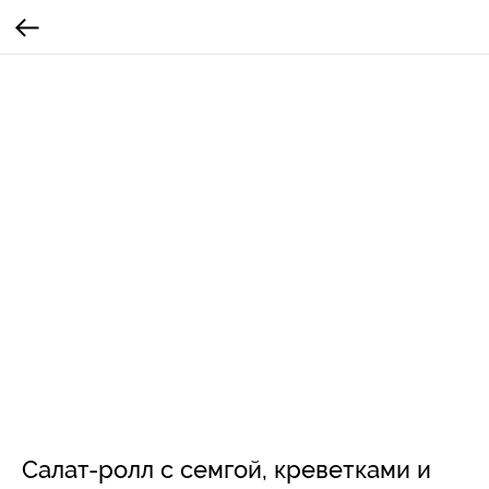
Салат-ролл с семгой, креветками и