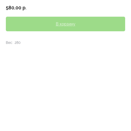
580,00
р.
В корзину
Вес: 280