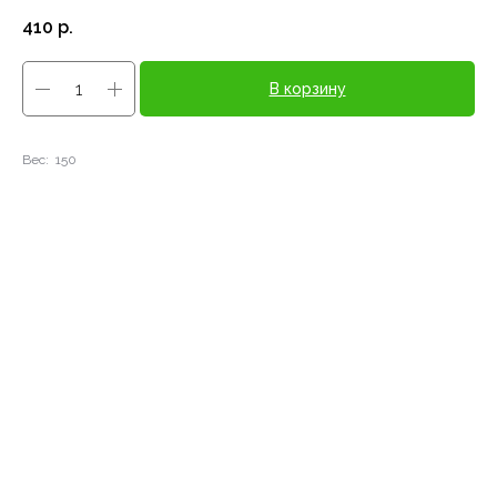
410
р.
В корзину
Вес: 150