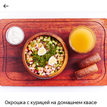
Окрошка с курицей на домашнем квасе