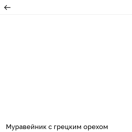
Муравейник с грецким орехом