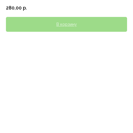
280,00
р.
В корзину